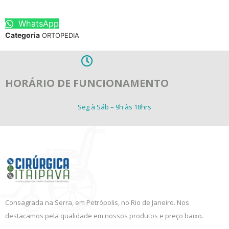
WhatsApp
Categoria
ORTOPEDIA
HORÁRIO DE FUNCIONAMENTO
Seg à Sáb – 9h às 18hrs
Consagrada na Serra, em Petrópolis, no Rio de Janeiro. Nos
destacamos pela qualidade em nossos produtos e preço baixo.