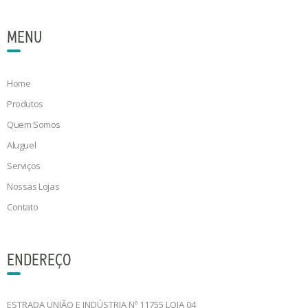
MENU
Home
Produtos
Quem Somos
Aluguel
Serviços
Nossas Lojas
Contato
ENDEREÇO
ESTRADA UNIÃO E INDÚSTRIA Nº 11755 LOJA 04