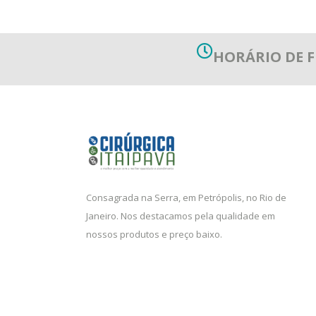
HORÁRIO DE
Consagrada na Serra, em Petrópolis, no Rio de
Janeiro. Nos destacamos pela qualidade em
nossos produtos e preço baixo.