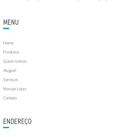
MENU
Home
Produtos
Quem Somos
Aluguel
Serviços
Nossas Lojas
Contato
ENDEREÇO