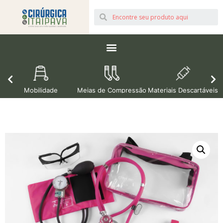
Mobilidade
Meias de Compressão
Materiais Descartáveis