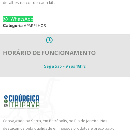
detalhes na cor de cada kit..
WhatsApp
Categoria
APARELHOS
HORÁRIO DE FUNCIONAMENTO
Seg à Sáb – 9h às 18hrs
Consagrada na Serra, em Petrópolis, no Rio de Janeiro. Nos
destacamos pela qualidade em nossos produtos e preço baixo.