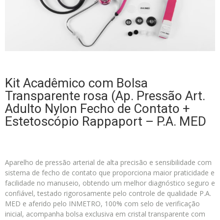
Kit Acadêmico com Bolsa
Transparente rosa (Ap. Pressão Art.
Adulto Nylon Fecho de Contato +
Estetoscópio Rappaport – P.A. MED
Aparelho de pressão arterial de alta precisão e sensibilidade com
sistema de fecho de contato que proporciona maior praticidade e
facilidade no manuseio, obtendo um melhor diagnóstico seguro e
confiável, testado rigorosamente pelo controle de qualidade P.A.
MED e aferido pelo INMETRO, 100% com selo de verificação
inicial, acompanha bolsa exclusiva em cristal transparente com