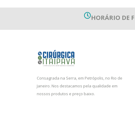
HORÁRIO DE
Consagrada na Serra, em Petrópolis, no Rio de
Janeiro. Nos destacamos pela qualidade em
nossos produtos e preço baixo.