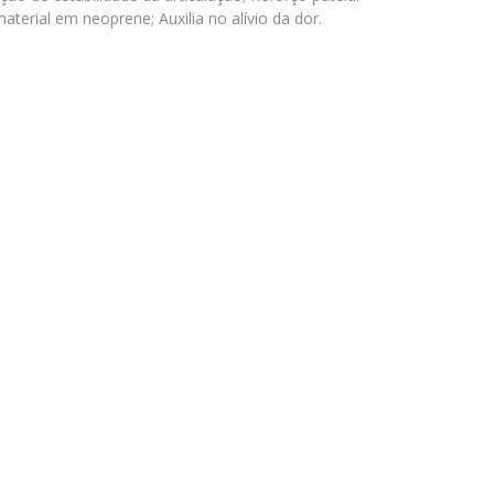
aterial em neoprene; Auxilia no alívio da dor.