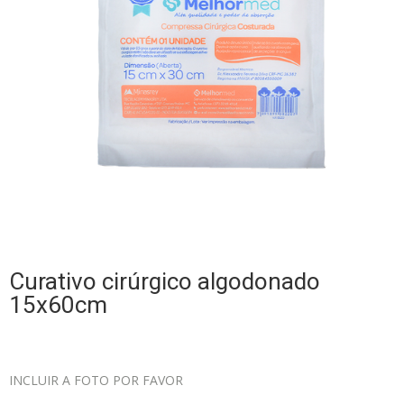
Curativo cirúrgico algodonado
15x60cm
INCLUIR A FOTO POR FAVOR