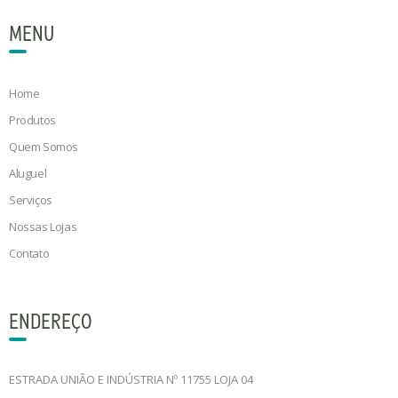
MENU
Home
Produtos
Quem Somos
Aluguel
Serviços
Nossas Lojas
Contato
ENDEREÇO
ESTRADA UNIÃO E INDÚSTRIA Nº 11755 LOJA 04