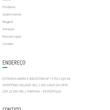
Produtos
Quem Somos
Aluguel
Serviços
Nossas Lojas
Contato
ENDEREÇO
ESTRADA UNIÃO E INDÚSTRIA Nº 11755 LOJA 04
SHOPPING VILLAGE HILL | (AO LADO DA UPA)
CEP 25730-745 | ITAIPAVA – PETRÓPOLIS
CONTATO