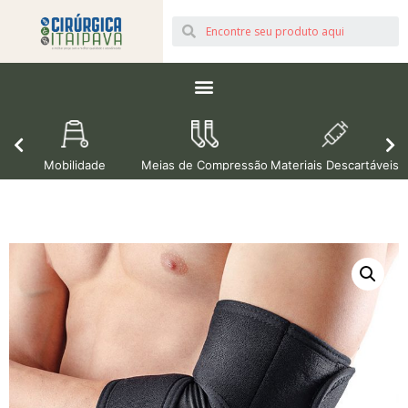
Mobilidade
Meias de Compressão
Materiais Descartáveis