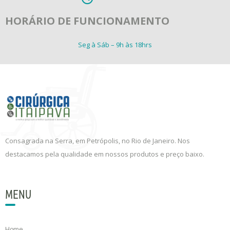
HORÁRIO DE FUNCIONAMENTO
Seg à Sáb – 9h às 18hrs
Consagrada na Serra, em Petrópolis, no Rio de Janeiro. Nos
destacamos pela qualidade em nossos produtos e preço baixo.
MENU
Home