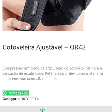
Cotoveleira Ajustável – OR43
Compressão em torno da articulação do cotovelo; Melhora a
sensação de estabilidade; Retém o calor devido ao material em
neoprene; Auxilia no alívio da dor.
WhatsApp
Categoria
ORTOPEDIA