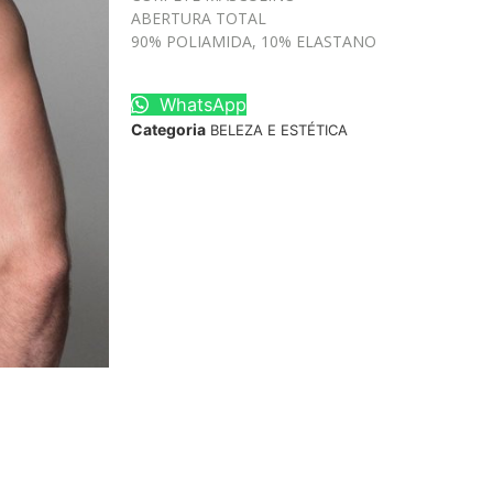
ABERTURA TOTAL
90% POLIAMIDA, 10% ELASTANO
WhatsApp
Categoria
BELEZA E ESTÉTICA