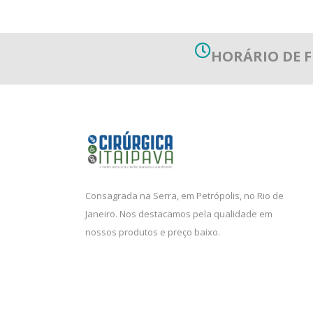
HORÁRIO DE
Consagrada na Serra, em Petrópolis, no Rio de
Janeiro. Nos destacamos pela qualidade em
nossos produtos e preço baixo.