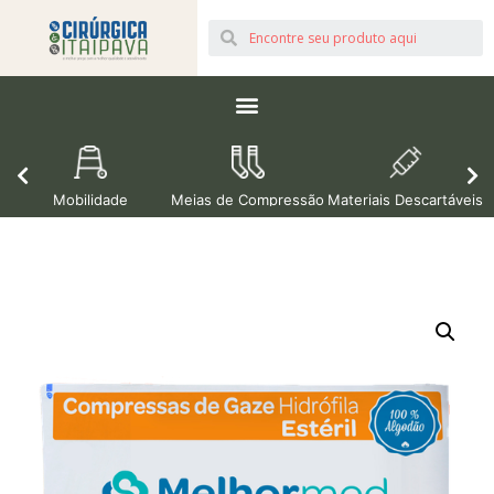
Mobilidade
Meias de Compressão
Materiais Descartáveis