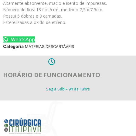
Altamente absorvente, macio e isento de impurezas.
Número de fios: 13 fios/cm², medindo 7,5 x 7,5cm.
Possui 5 dobras e 8 camadas.
Esterelizadas a óxido de etileno.
WhatsApp
Categoria
MATERIAS DESCARTÁVEIS
HORÁRIO DE FUNCIONAMENTO
Seg à Sáb – 9h às 18hrs