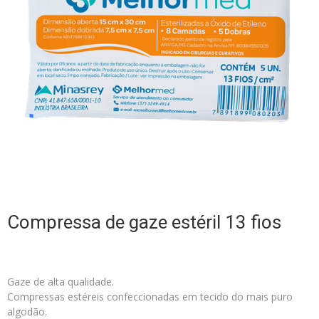
Compressa de gaze estéril 13 fios
Gaze de alta qualidade.
Compressas estéreis confeccionadas em tecido do mais puro
algodão.