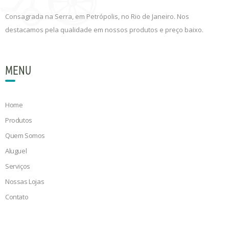
Consagrada na Serra, em Petrópolis, no Rio de Janeiro. Nos
destacamos pela qualidade em nossos produtos e preço baixo.
MENU
Home
Produtos
Quem Somos
Aluguel
Serviços
Nossas Lojas
Contato