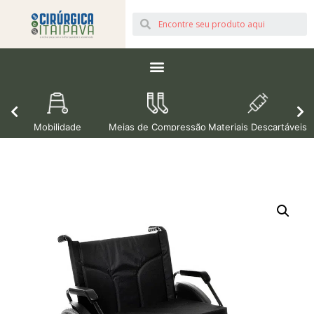
Mobilidade
Meias de Compressão
Materiais Descartáveis