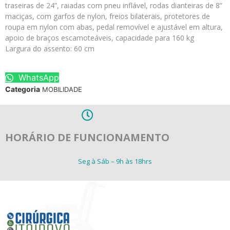
traseiras de 24”, raiadas com pneu inflável, rodas dianteiras de 8”
maciças, com garfos de nylon, freios bilaterais, protetores de
roupa em nylon com abas, pedal removível e ajustável em altura,
apoio de braços escamoteáveis, capacidade para 160 kg
Largura do assento: 60 cm
WhatsApp
Categoria
MOBILIDADE
HORÁRIO DE FUNCIONAMENTO
Seg à Sáb – 9h às 18hrs