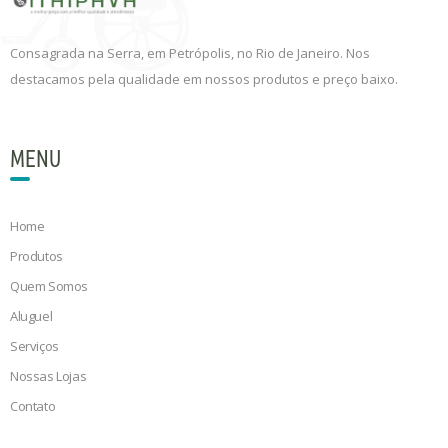
Consagrada na Serra, em Petrópolis, no Rio de Janeiro. Nos
destacamos pela qualidade em nossos produtos e preço baixo.
MENU
Home
Produtos
Quem Somos
Aluguel
Serviços
Nossas Lojas
Contato