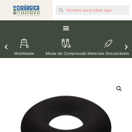
Mobilidade
Meias de Compressão
Materiais Descartáveis