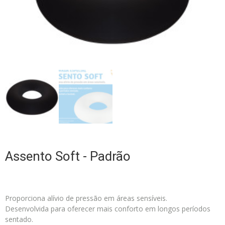
Assento Soft - Padrão
Proporciona alívio de pressão em áreas sensíveis.
Desenvolvida para oferecer mais conforto em longos períodos
sentado.