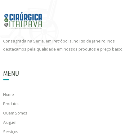
Consagrada na Serra, em Petrópolis, no Rio de Janeiro. Nos
destacamos pela qualidade em nossos produtos e preço baixo.
MENU
Home
Produtos
Quem Somos
Aluguel
Serviços