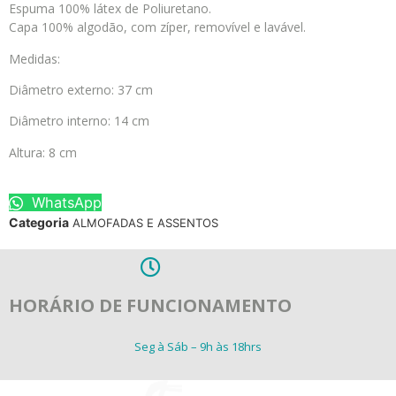
Espuma 100% látex de Poliuretano.
Capa 100% algodão, com zíper, removível e lavável.
Medidas:
Diâmetro externo: 37 cm
Diâmetro interno: 14 cm
Altura: 8 cm
WhatsApp
Categoria
ALMOFADAS E ASSENTOS
HORÁRIO DE FUNCIONAMENTO
Seg à Sáb – 9h às 18hrs