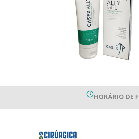
HORÁRIO DE